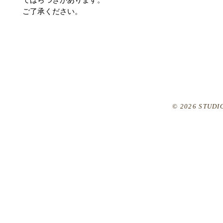
ご了承ください。
© 2026 STUDIO