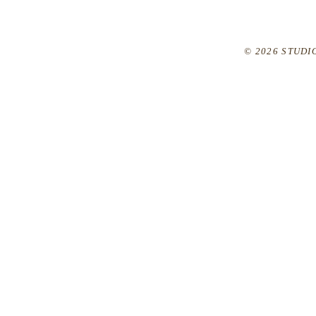
© 2026 STUDIO