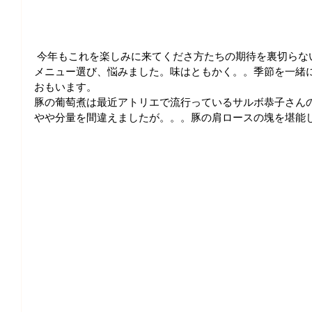
 今年もこれを楽しみに来てくださ方たちの期待を裏切らな
メニュー選び、悩みました。味はともかく。。季節を一緒
おもいます。
豚の葡萄煮は最近アトリエで流行っているサルボ恭子さん
やや分量を間違えましたが。。。豚の肩ロースの塊を堪能