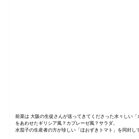
前菜は 大阪の生徒さんが送ってきてくださった水々しい「
をあわせたギリシア風？カプレーゼ風？サラダ。
水茄子の生産者の方が珍しい「ほおずきトマト」を同封し