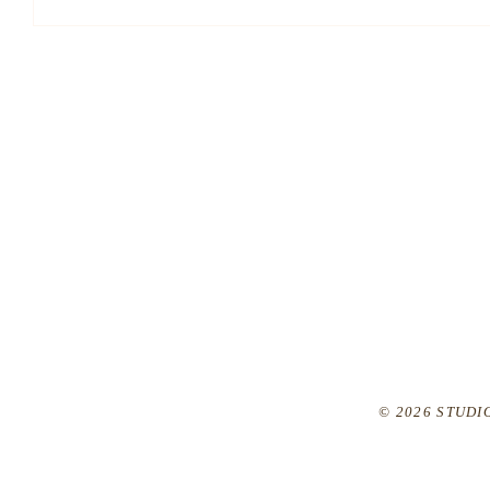
© 2026 STUDIO