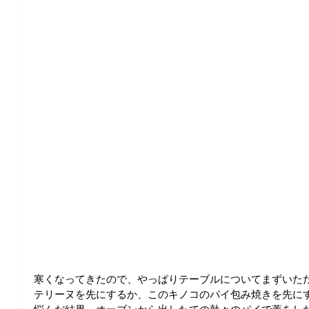
寒くなってきたので、やっぱりテーブルについてまずいた
テリーヌを先にするか、このキノコのパイ包み焼きを先に