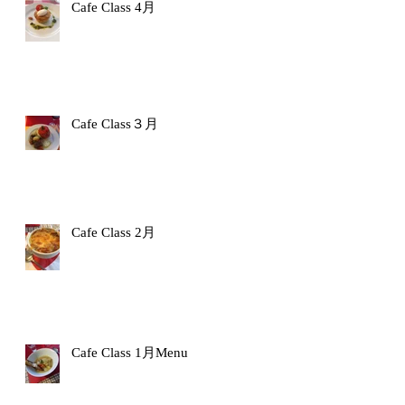
Cafe Class 4月
Cafe Class３月
Cafe Class 2月
Cafe Class 1月Menu