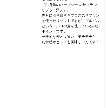
『白身魚のハーブソース サフラン
リゾット添え』。
先月に引き続きキプロスのサフラン
を使ったリゾットですが、ブルグル
というトルコの麦を使っているのが
ポイントです。
一般的な麦とは違い、モチモチとし
た食感がとっても美味しいんです！