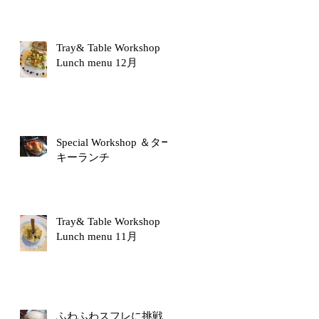
Tray& Table Workshop
Lunch menu 12月
Special Workshop ＆ター
キーランチ
Tray& Table Workshop
Lunch menu 11月
ふわふわスフレに挑戦