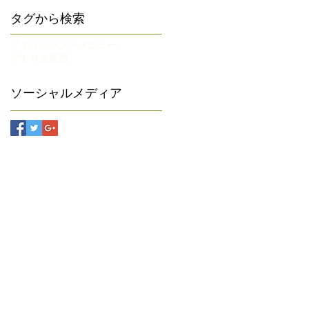
タグから検索
アトリエランチメニュー
アトリエ葛西
ソーシャルメディア