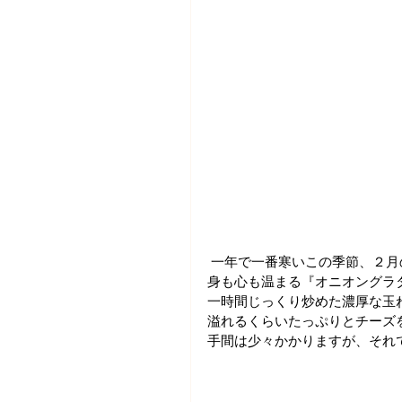
 一年で一番寒いこの季節、２
身も心も温まる『オニオングラ
一時間じっくり炒めた濃厚な玉
溢れるくらいたっぷりとチーズ
手間は少々かかりますが、それ