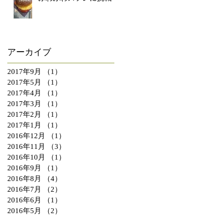
アーカイブ
2017年9月
（1）
1件の記事
2017年5月
（1）
1件の記事
2017年4月
（1）
1件の記事
2017年3月
（1）
1件の記事
2017年2月
（1）
1件の記事
2017年1月
（1）
1件の記事
2016年12月
（1）
1件の記事
2016年11月
（3）
3件の記事
2016年10月
（1）
1件の記事
2016年9月
（1）
1件の記事
2016年8月
（4）
4件の記事
2016年7月
（2）
2件の記事
2016年6月
（1）
1件の記事
2016年5月
（2）
2件の記事