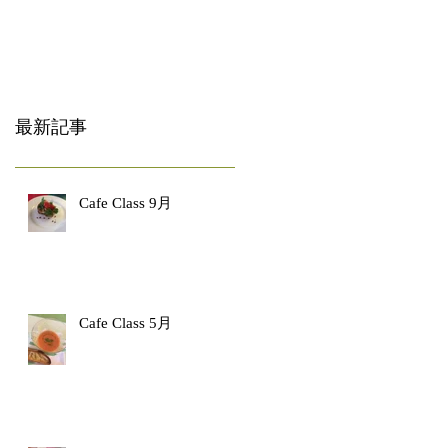
最新記事
Cafe Class 9月
Cafe Class 5月