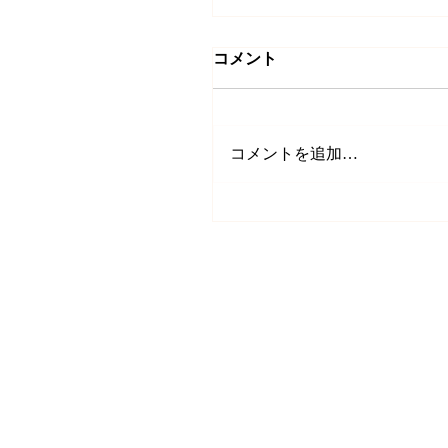
コメント
コメントを追加…