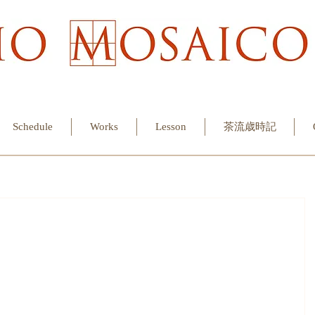
Schedule
Works
Lesson
茶流歳時記