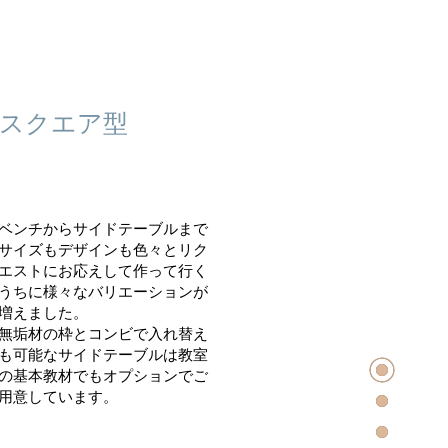
スクエア型
ベンチからサイドテーブルまで
サイズもデザインも色々とリク
エストにお応えして作って行く
うちに様々なバリエーションが
増えました。
​無垢材の枠とコンビで入れ替え
も可能なサイドテーブルは教室
の基本教材でもオプションでご
用意しています。