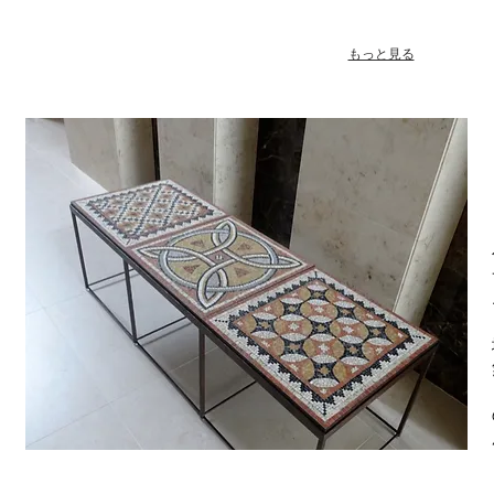
もっと見る