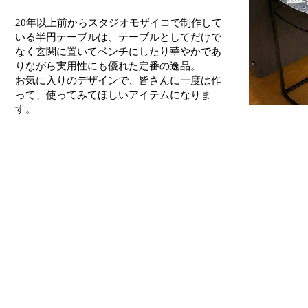
20年以上前からスタジオモザイコで制作して
いる半円テーブルは、テーブルとしてだけで
なく玄関に置いてベンチにしたり華やかであ
りながら実用性にも優れた定番の逸品。
​お気に入りのデザインで、皆さんに一度は作
って、使ってみてほしいアイテムになりま
す。