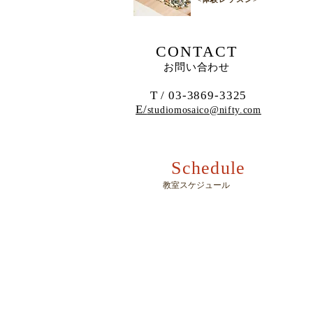
CONTACT
お問い合わせ
T / 03-3869-3325
E/
studiomosaico@nifty.com
Schedule
​教室スケジュール