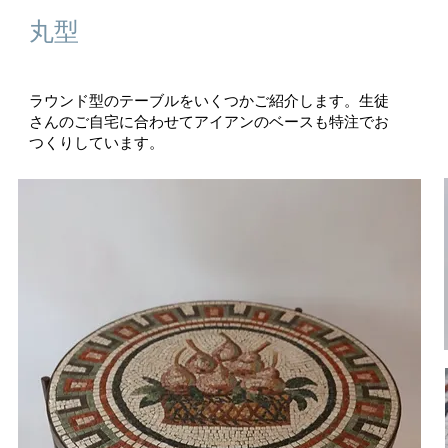
​丸型
ラウンド型のテーブルをいくつかご紹介します。生徒
さんのご自宅に合わせてアイアンのベースも特注でお
つくりしています。