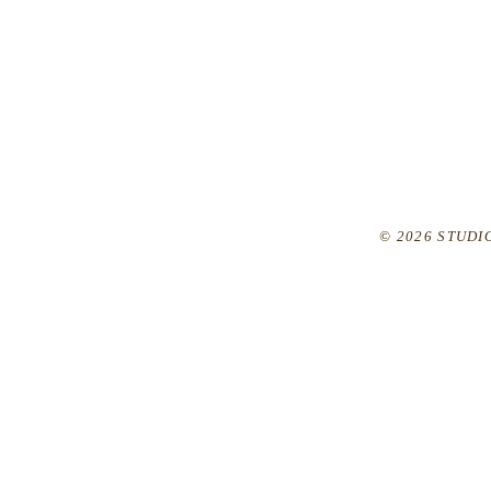
© 2026 STUDIO