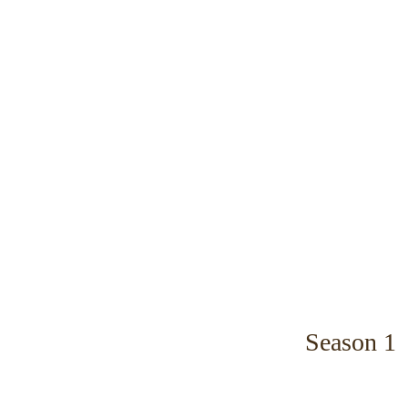
​Season