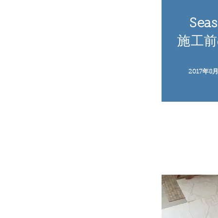
Seas
施工前
2017年8