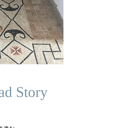
ad Story