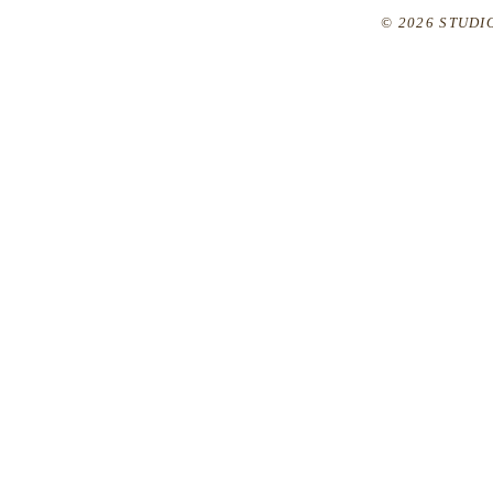
© 2026 STUDIO