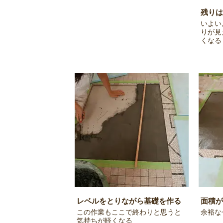
残りは
いよい
りが見
くなる
レベルをとりながら基礎を作る
面積が
この作業もここで終わりと思うと
余裕な
気持ちが軽くなる