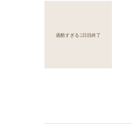
過酷すぎる2日目終了