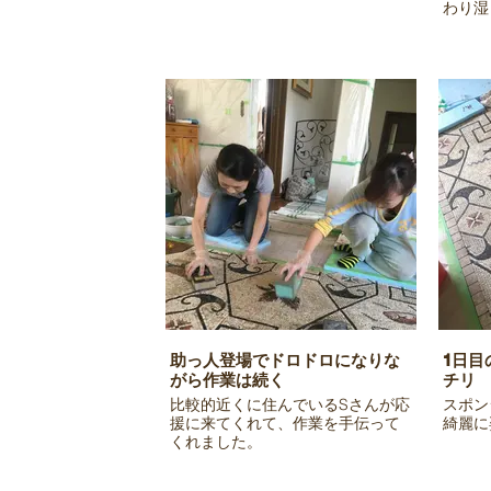
わり湿
助っ人登場でドロドロになりな
1日目
がら作業は続く
チリ
比較的近くに住んでいるSさんが応
スポン
援に来てくれて、作業を手伝って
綺麗に
くれました。