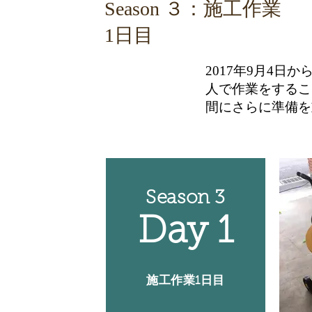
​Season ３：施工作業
​1日目
2017年9月4日
人で作業をするこ
間にさらに準備を
Season 3
Day 1
​施工作業1日目