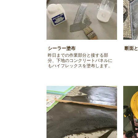
シーラー塗布
断面
昨日までの作業部分と接する部
分、下地のコンクリートパネルに
もハイフレックスを塗布します。