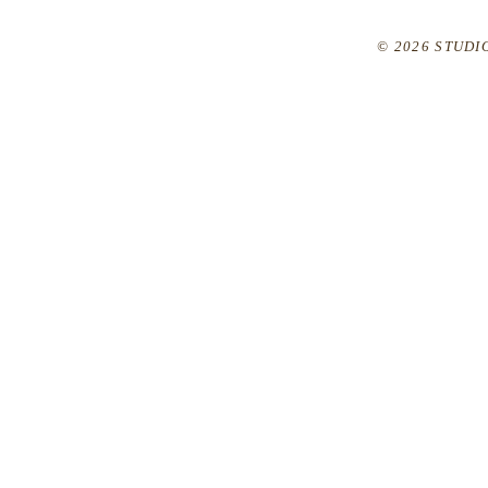
© 2026 STUDIO