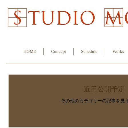
HOME
Concept
Schedule
Works
近日公開予定
その他のカテゴリーの記事を見