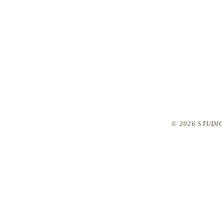
© 2026 STUDIO