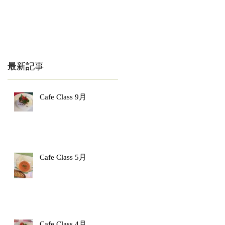
最新記事
Cafe Class 9月
Cafe Class 5月
Cafe Class 4月