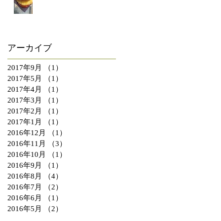
アーカイブ
2017年9月
（1）
1件の記事
2017年5月
（1）
1件の記事
2017年4月
（1）
1件の記事
2017年3月
（1）
1件の記事
2017年2月
（1）
1件の記事
2017年1月
（1）
1件の記事
2016年12月
（1）
1件の記事
2016年11月
（3）
3件の記事
2016年10月
（1）
1件の記事
2016年9月
（1）
1件の記事
2016年8月
（4）
4件の記事
2016年7月
（2）
2件の記事
2016年6月
（1）
1件の記事
2016年5月
（2）
2件の記事