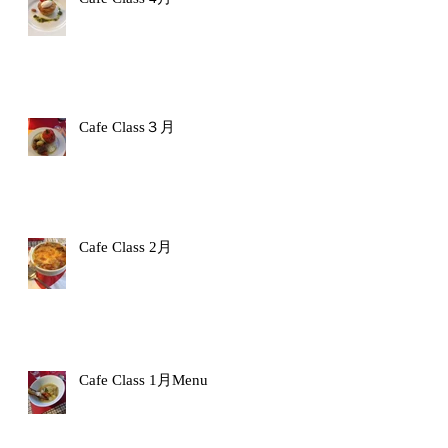
Cafe Class３月
Cafe Class 2月
Cafe Class 1月Menu