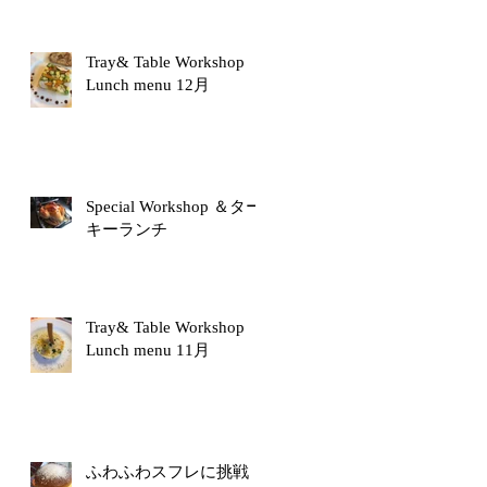
Tray& Table Workshop
Lunch menu 12月
Special Workshop ＆ター
キーランチ
Tray& Table Workshop
Lunch menu 11月
ふわふわスフレに挑戦