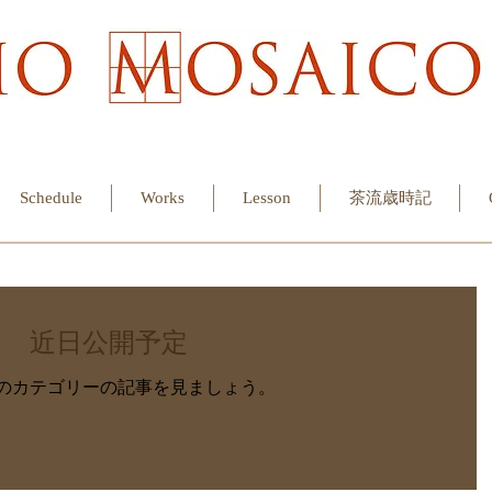
Schedule
Works
Lesson
茶流歳時記
近日公開予定
のカテゴリーの記事を見ましょう。