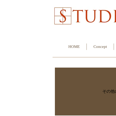
HOME
Concept
その他